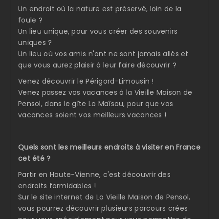
Un endroit où la nature est préservé, loin de la
foule ?
Un lieu unique, pour vous créer des souvenirs
uniques ?
Un lieu où vos amis n'ont ne sont jamais allés et
que vous aurez plaisir à leur faire découvrir ?
Venez découvrir le Périgord-Limousin !
Venez passez vos vacances à la Vieille Maison de
Pensol, dans le gîte Lo Maîsou, pour que vos
vacances soient vos meilleurs vacances !
Quels sont les meilleurs endroits à visiter en France
cet été ?
Partir en Haute-Vienne, c'est découvrir des
endroits formidables !
Sur le site internet de La Vieille Maison de Pensol,
vous pourrez découvrir plusieurs parcours crées