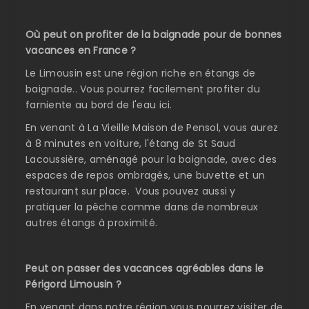
Où peut on profiter de la baignade pour de bonnes
vacances en France ?
Le Limousin est une région riche en étangs de
baignade.. Vous pourrez facilement profiter du
farniente au bord de l'eau ici.
En venant à La Vieille Maison de Pensol, vous aurez
à 8 minutes en voiture, l'étang de St Saud
Lacoussière, aménagé pour la baignade, avec des
espaces de repos ombragés, une buvette et un
restaurant sur place. Vous pouvez aussi y
pratiquer la pêche comme dans de nombreux
autres étangs à proximité.
Peut on passer des vacances agréables dans le
Périgord Limousin ?
En venant dans notre région vous pourrez visiter de