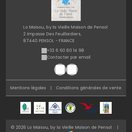
Lo Maïsou, by la Vieille Maison de Pensol
2 Impasse Des Feuillardiers,
87440 PENSOL - FRANCE
+33 6 60 80 14 98
Contacter par email
Mentions légales
|
Conditions générales de vente
© 2026 Lo Maïsou, by la Vieille Maison de Pensol
|