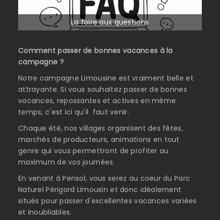
La foire aux questions
Comment passer de bonnes vacances à la
campagne ?
Notre campagne Limousine est vraiment belle et
attrayante. Si vous souhaitez passer de bonnes
vacances, repossantes et actives en même
temps, c'est ici qu'il faut venir.
Chaque été, nos villages organisent des fêtes,
marchés de producteurs, animations en tout
genre qui vous permettront de profiter au
maximum de vos journées.
En venant à Pensol, vous serez au coeur du Parc
Naturel Périgord Limousin et donc idéalement
situés pour passer d'excellentes vacances variées
et inoubliables.