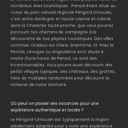
nombreux sites touristiques . Pensol étant situé au
coeur du parc naturel régional Périgord Limousin,
c'est entre dordogne et haute-vienne et même
dans la Charente toute proche, que vous pourrez
parcourir nos chemins de campagne à la
découverte de nos pépites touristiques. Des villes
commes Oradour sur Glane, Brantôme, St Yriex la
Perche, Limoges ou Angoulème sont situés à
moins d'une heure de Pensol, ce sont des
incontournables. Vous pourre aussi découvrir des
petits villages typiques, des châteaux, des grottes,
faire de multiples randonnées pour découvrir la
richesse de notre territoire.
Où peut on passer ses vacances pour une
expérience authentique et locale ?
Le Périgord-Limousin est typiquement la région
idéalement adaptée pour y vivre une expérience