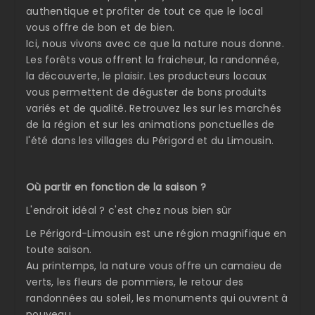
authentique et profiter de tout ce que le local
vous offre de bon et de bien.
Ici, nous vivons avec ce que la nature nous donne.
Les forêts vous offrent la fraicheur, la randonnée,
la découverte, le plaisir. Les producteurs locaux
vous permettent de déguster de bons produits
variés et de qualité. Retrouvez les sur les marchés
de la région et sur les animations ponctuelles de
l'été dans les villages du Périgord et du Limousin.
Où partir en fonction de la saison ?
L'endroit idéal ? c'est chez nous bien sûr
Le Périgord-Limousin est une région magnifique en
toute saison.
Au printemps, la nature vous offre un camaieu de
verts, les fleurs de pommiers, le retour des
randonnées au soleil, les monuments qui ouvrent à
nouveau