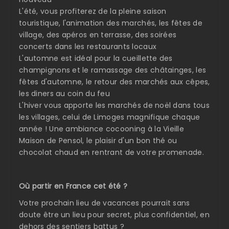
L'été, vous profiterez de la pleine saison
touristique, l'animation des marchés, les fêtes de
village, des apéros en terrasse, des soirées
concerts dans les restaurants locaux
L'automne est idéal pour la cueillette des
champignons et le ramassage des châtainges, les
fêtes d'automne, le retour des marchés aux cêpes,
les diners au coin du feu
L'hiver vous apporte les marchés de noël dans tous
les villages, celui de Limoges magnifique chaque
année ! Une ambiance cocooning à la Vieille
Maison de Pensol, le plaisir d'un bon thé ou
chocolat chaud en rentrant de votre promenade.
Où partir en France cet été ?
Votre prochain lieu de vacances pourrait sans
doute être un lieu pour secret, plus confidentiel, en
dehors des sentiers battus ?