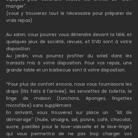
manger".
(vous y trouverez tout le nécessaire pour préparer de
vrais repas)
Au salon, vous pourrez vous détendre devant la télé, et
quelques jeux de société, revues, et DVD sont à votre
disposition.
Au jardin, vous pourrez profiter du soleil dans les
transats mis à votre disposition. Pour vos repas, une
grande table et un barbecue sont à votre disposition.
*Pour plus de confort encore, nous vous fournissons les
draps (lits faits à l'arrivée), les serviettes de toilette, le
linge de maison (torchons, éponges, lingettes
microfibre) sans supplément
En arrivant, vous trouverez sur place un "kit de
démarrage" (huile, vinaigre, sel, poivre, café, chocolat,
sucre, pastilles pour le lave-vaisselle et le lave-linge)
qui vous permettra de ne pas trop charger vos