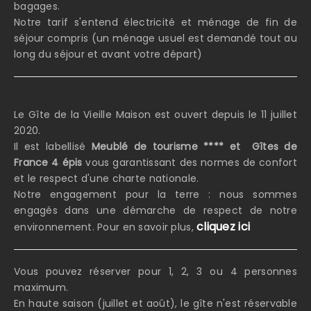
bagages.
Notre tarif s'entend électricité et ménage de fin de
séjour compris (un ménage usuel est demandé tout au
long du séjour et avant votre départ)
Le Gîte de la Vieille Maison est ouvert depuis le 11 juillet
2020.
Il est labellisé
Meublé de tourisme **** et Gîtes de
France 4 épis
vous garantissant des normes de confort
et le respect d'une charte nationale.
Notre engagement pour la terre : nous sommes
engagés dans une démarche de respect de notre
cliquez ici
environnement. Pour en savoir plus,
Vous pouvez réserver pour 1, 2, 3 ou 4 personnes
maximum.
En haute saison (juillet et août), le gîte n'est réservable