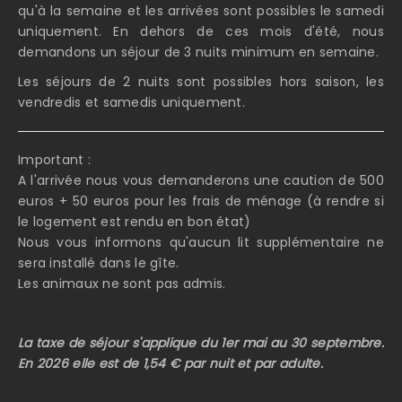
qu'à la semaine et les arrivées sont possibles le samedi
uniquement. En dehors de ces mois d'été, nous
demandons un séjour de 3 nuits minimum en semaine.
Les séjours de 2 nuits sont possibles hors saison, les
vendredis et samedis uniquement.
Important :
A l'arrivée nous vous demanderons une caution de 500
euros + 50 euros pour les frais de ménage (à rendre si
le logement est rendu en bon état)
Nous vous informons qu'aucun lit supplémentaire ne
sera installé dans le gîte.
Les animaux ne sont pas admis.
La taxe de séjour s'applique du 1er mai au 30 septembre.
En 2026 elle est de 1,54 € par nuit et par adulte.