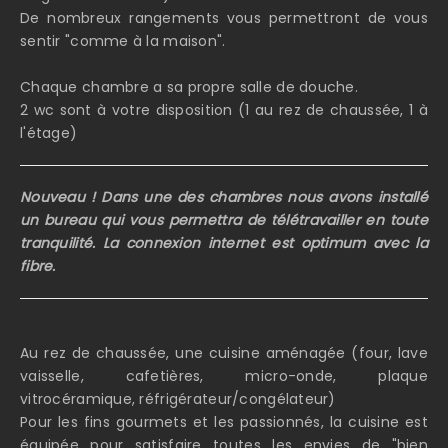
De nombreux rangements vous permettront de vous
sentir "comme à la maison".
Chaque chambre a sa propre salle de douche.
2 wc sont à votre disposition (1 au rez de chaussée, 1 à
l'étage)
Nouveau ! Dans une des chambres nous avons installé
un bureau qui vous permettra de télétravailler en toute
tranquilité. La connexion internet est optimum avec la
fibre.
Au rez de chaussée, une cuisine aménagée (four, lave
vaisselle, cafetières, micro-onde, plaque
vitrocéramique, réfrigérateur/congélateur)
Pour les fins gourmets et les passionnés, la cuisine est
équipée pour satisfaire toutes les envies de "bien