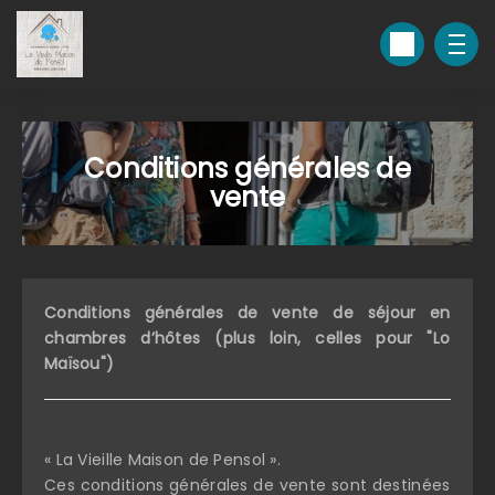
Conditions générales de
vente
Conditions générales de vente de séjour en
chambres d’hôtes (plus loin, celles pour "Lo
Maïsou")
« La Vieille Maison de Pensol ».
Ces conditions générales de vente sont destinées