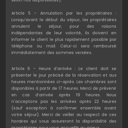
selon nos disponibilités).
Article 5 – Annulation par les propriétaires :
Lorsqu’avant le début du séjour, les propriétaires
annulent le séjour, pour des raisons
indépendantes de leur volonté, ils doivent en
informer le client le plus rapidement possible par
téléphone ou mail. Celui-ci sera remboursé
immédiatement des sommes versées.
Article 6 – Heure d’arrivée : Le client doit se
présenter le jour précisé de la réservation et aux
heures mentionnées ci-après. Les chambres sont
disponibles à partir de 17 heures. Merci de prévenir
en cas d’arrivée après 19 heures. Nous
n'acceptons pas les arrivées après 22 heures
(sauf exception à confirmer ensemble avant
votre séjour). Merci de veiller au respect de ces
horaires qui vous assureront la disponibilité des
propriétaires pour vous accueillir au mieux.