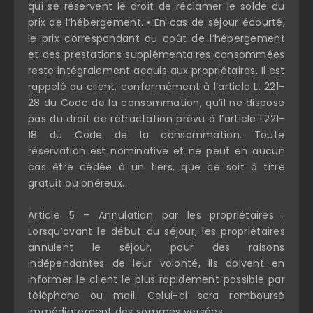
qui se réservent le droit de réclamer le solde du
prix de l’hébergement. • En cas de séjour écourté,
le prix correspondant au coût de l’hébergement
et des prestations supplémentaires consommées
reste intégralement acquis aux propriétaires. Il est
rappelé au client, conformément à l’article L. 221-
28 du Code de la consommation, qu’il ne dispose
pas du droit de rétractation prévu à l’article L221-
18 du Code de la consommation. Toute
réservation est nominative et ne peut en aucun
cas être cédée à un tiers, que ce soit à titre
gratuit ou onéreux.
Article 5 – Annulation par les propriétaires :
Lorsqu’avant le début du séjour, les propriétaires
annulent le séjour, pour des raisons
indépendantes de leur volonté, ils doivent en
informer le client le plus rapidement possible par
téléphone ou mail. Celui-ci sera remboursé
immédiatement des sommes versées.