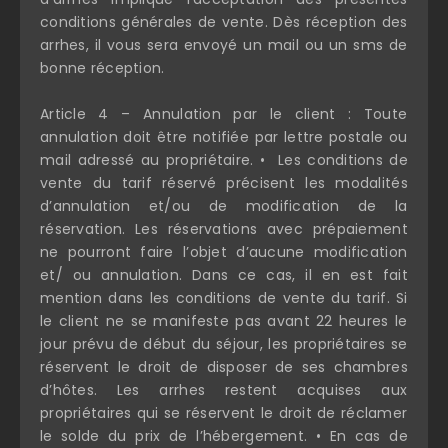
conditions générales de vente. Dès réception des
arrhes, il vous sera envoyé un mail ou un sms de
bonne réception.
Article 4 – Annulation par le client : Toute
annulation doit être notifiée par lettre postale ou
mail adressé au propriétaire. • Les conditions de
vente du tarif réservé précisent les modalités
d’annulation et/ou de modification de la
réservation. Les réservations avec prépaiement
ne pourront faire l’objet d’aucune modification
et/ ou annulation. Dans ce cas, il en est fait
mention dans les conditions de vente du tarif. Si
le client ne se manifeste pas avant 22 heures le
jour prévu de début du séjour, les propriétaires se
réservent le droit de disposer de ses chambres
d’hôtes. Les arrhes restent acquises aux
propriétaires qui se réservent le droit de réclamer
le solde du prix de l’hébergement. • En cas de