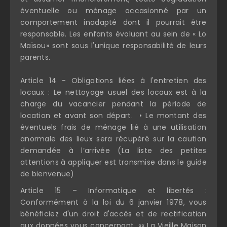
éventuelle ou ménage occasionné par un
comportement inadapté dont il pourrait être
responsable. Les enfants évoluant au sein de « Lo
Maïsou» sont sous l'unique responsabilité de leurs
parents.
Article 14 - Obligations liées à l'entretien des
locaux : Le nettoyage usuel des locaux est à la
charge du vacancier pendant la période de
location et avant son départ. • Le montant des
éventuels frais de ménage lié à une utilisation
anormale des lieux sera récupéré sur la caution
demandée à l’arrivée (La liste des petites
attentions à appliquer est transmise dans le guide
de bienvenue)
Article 15 – Informatique et libertés :
Conformément à la loi du 6 janvier 1978, vous
bénéficiez d'un droit d'accès et de rectification
aux données vous concernant. «« La Vieille Maison