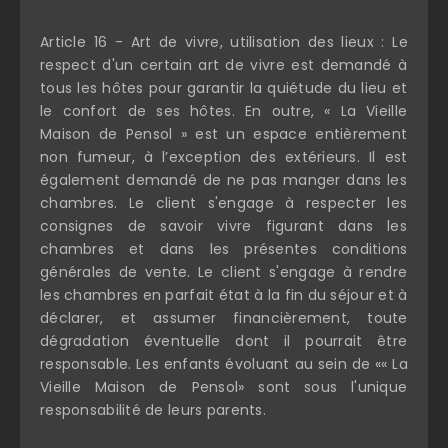
Article 16 - Art de vivre, utilisation des lieux : Le
respect d'un certain art de vivre est demandé à
tous les hôtes pour garantir la quiétude du lieu et
le confort de ses hôtes. En outre, « La Vieille
Maison de Pensol » est un espace entièrement
non fumeur, à l’exception des extérieurs. Il est
également demandé de ne pas manger dans les
chambres. Le client s'engage à respecter les
consignes de savoir vivre figurant dans les
chambres et dans les présentes conditions
générales de vente. Le client s'engage à rendre
les chambres en parfait état à la fin du séjour et à
déclarer, et assumer financièrement, toute
dégradation éventuelle dont il pourrait être
responsable. Les enfants évoluant au sein de «« La
Vieille Maison de Pensol» sont sous l'unique
responsabilité de leurs parents.