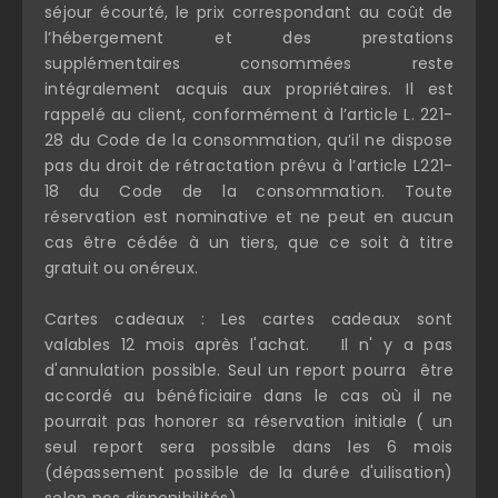
séjour écourté, le prix correspondant au coût de
l’hébergement et des prestations
supplémentaires consommées reste
intégralement acquis aux propriétaires. Il est
rappelé au client, conformément à l’article L. 221-
28 du Code de la consommation, qu’il ne dispose
pas du droit de rétractation prévu à l’article L221-
18 du Code de la consommation. Toute
réservation est nominative et ne peut en aucun
cas être cédée à un tiers, que ce soit à titre
gratuit ou onéreux.
Cartes cadeaux : Les cartes cadeaux sont
valables 12 mois après l'achat. Il n' y a pas
d'annulation possible. Seul un report pourra être
accordé au bénéficiaire dans le cas où il ne
pourrait pas honorer sa réservation initiale ( un
seul report sera possible dans les 6 mois
(dépassement possible de la durée d'uilisation)