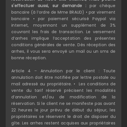
s'effectuer aussi, sur demande :
par chèque
bancaire (à l’ordre de Mme BRAUD) • par virement
bancaire • par paiement sécurisé Paypal via
internet, moyennant un supplément de 3%
couvrant les frais de transaction.
Le versement
d’arrhes implique l’acceptation des présentes
conditions générales de vente. Dès réception des
arrhes, il vous sera envoyé un mail ou un sms de
bonne réception.
Article 4 – Annulation par le client : Toute
annulation doit être notifiée par lettre postale ou
mail adressé au propriétaire. • Les conditions de
vente du tarif réservé précisent les modalités
d’annulation et/ou de modification de la
réservation. Si le client ne se manifeste pas avant
22 heures le jour prévu de début du séjour, les
propriétaires se réservent le droit de disposer du
gîte. Les arrhes restent acquises aux propriétaires