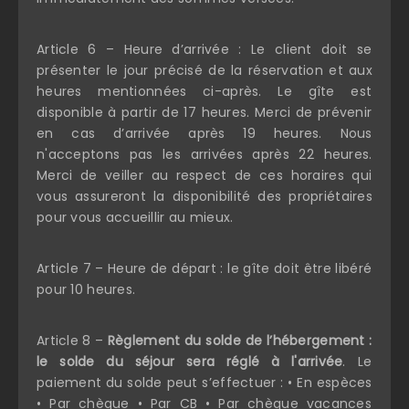
Article 6 – Heure d’arrivée : Le client doit se
présenter le jour précisé de la réservation et aux
heures mentionnées ci-après. Le gîte est
disponible à partir de 17 heures. Merci de prévenir
en cas d’arrivée après 19 heures. Nous
n'acceptons pas les arrivées après 22 heures.
Merci de veiller au respect de ces horaires qui
vous assureront la disponibilité des propriétaires
pour vous accueillir au mieux.
Article 7 – Heure de départ : le gîte doit être libéré
pour 10 heures.
Article 8 –
Règlement du solde de l’hébergement :
le solde du séjour sera réglé à l'arrivée
. Le
paiement du solde peut s’effectuer : • En espèces
• Par chèque • Par CB • Par chèque vacances