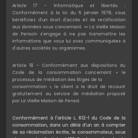
Article 17 – Informatique et libertés :
Conformément à la loi du 6 janvier 1978, vous
bénéficiez d'un droit d'accès et de rectification
aux données vous concernant. «« La Vieille Maison
de Pensol» s'engage à ne pas transmettre les
informations que vous lui avez communiquées à
d'autres sociétés ou organismes.
Article 18 – Conformément aux dispositions du
Code de la consommation concernant « le
processus de médiation des litiges de la
consommation », le client a le droit de recourir
gratuitement au service de médiation proposé
par La Vieille Maison de Pensol.
Conformément à l'article L. 612-1 du Code de la
consommation, dans un délai d’un an à compter
de sa réclamation écrite, le consommateur, sous