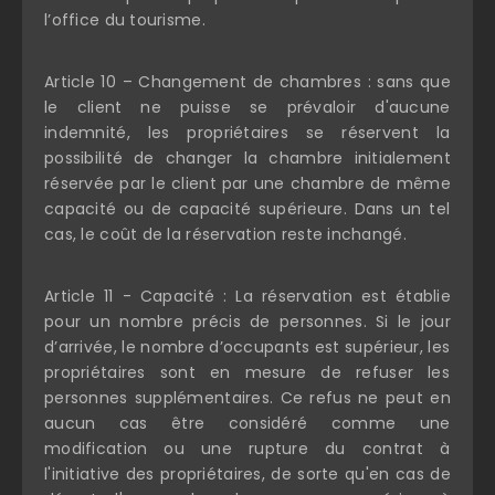
l’office du tourisme.
Article 10 – Changement de chambres : sans que
le client ne puisse se prévaloir d'aucune
indemnité, les propriétaires se réservent la
possibilité de changer la chambre initialement
réservée par le client par une chambre de même
capacité ou de capacité supérieure. Dans un tel
cas, le coût de la réservation reste inchangé.
Article 11 - Capacité : La réservation est établie
pour un nombre précis de personnes. Si le jour
d’arrivée, le nombre d’occupants est supérieur, les
propriétaires sont en mesure de refuser les
personnes supplémentaires. Ce refus ne peut en
aucun cas être considéré comme une
modification ou une rupture du contrat à
l'initiative des propriétaires, de sorte qu'en cas de