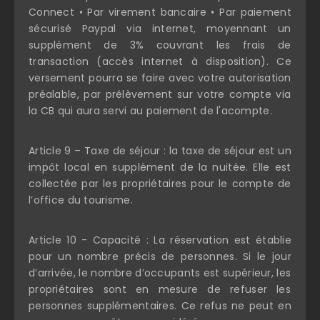
Connect • Par virement bancaire • Par paiement
sécurisé Paypal via internet, moyennant un
supplément de 3% couvrant les frais de
transaction (accès internet à disposition). Ce
versement pourra se faire avec votre autorisation
préalable, par prélèvement sur votre compte via
la CB qui aura servi au paiement de l'acompte.
Article 9 – Taxe de séjour : la taxe de séjour est un
impôt local en supplément de la nuitée. Elle est
collectée par les propriétaires pour le compte de
l’office du tourisme.
Article 10 - Capacité : La réservation est établie
pour un nombre précis de personnes. Si le jour
d’arrivée, le nombre d’occupants est supérieur, les
propriétaires sont en mesure de refuser les
personnes supplémentaires. Ce refus ne peut en