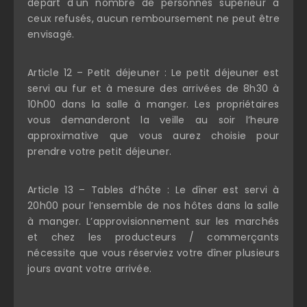
départ d'un nombre de personnes supérieur à
ceux refusés, aucun remboursement ne peut être
envisagé.
Article 12 – Petit déjeuner : Le petit déjeuner est
servi au fur et à mesure des arrivées de 8h30 à
10h00 dans la salle à manger. Les propriétaires
vous demanderont la veille au soir l’heure
approximative que vous aurez choisie pour
prendre votre petit déjeuner.
Article 13 – Tables d’hôte : Le dîner est servi à
20h00 pour l’ensemble de nos hôtes dans la salle
à manger. L’approvisionnement sur les marchés
et chez les producteurs / commerçants
nécessite que vous réserviez votre dîner plusieurs
jours avant votre arrivée.