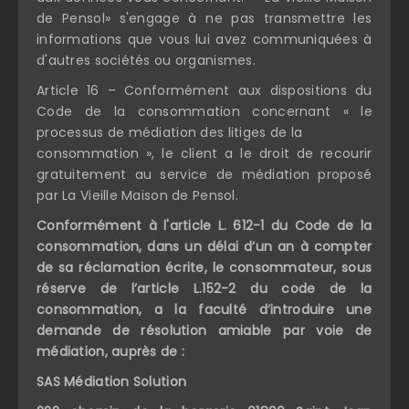
de Pensol» s'engage à ne pas transmettre les
informations que vous lui avez communiquées à
d'autres sociétés ou organismes.
Article 16 – Conformément aux dispositions du
Code de la consommation concernant « le
processus de médiation des litiges de la
consommation », le client a le droit de recourir
gratuitement au service de médiation proposé
par La Vieille Maison de Pensol.
Conformément à l'article L. 612-1 du Code de la
consommation, dans un délai d’un an à compter
de sa réclamation écrite, le consommateur, sous
réserve de l’article L.152-2 du code de la
consommation, a la faculté d’introduire une
demande de résolution amiable par voie de
médiation, auprès de :
SAS Médiation Solution