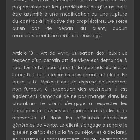
propriétaires par les propriétaires du gîte ne peut
être assimilé à une modification ou une rupture
du contrat à l’initiative des propriétaires. De sorte
qu’en cas de départ du client, aucun
remboursement ne peut être envisagé.
Article 13 - Art de vivre, utilisation des lieux : Le
respect d'un certain art de vivre est demandé à
tous les hôtes pour garantir la quiétude du lieu et
le confort des personnes présentent sur place. En
outre, « Lo Maïsou» est un espace entièrement
non fumeur, à l’exception des extérieurs. Il est
également demandé de ne pas manger dans les
chambres. Le client s'engage à respecter les
consignes de savoir vivre figurant dans le livret de
bienvenue et dans les présentes conditions
générales de vente. Le client s'engage à rendre le
gîte en parfait état à la fin du séjour et à déclarer,
et assumer financièrement, toute dégradation