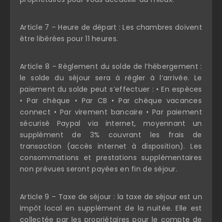
Article 7 – Heure de départ : Les chambres doivent
être libérées pour 11 heures.
Article 8 – Règlement du solde de l’hébergement :
le solde du séjour sera à régler à l’arrivée. Le
paiement du solde peut s’effectuer : • En espèces
• Par chèque • Par CB • Par chèque vacances
connect • Par virement bancaire • Par paiement
sécurisé Paypal via internet, moyennant un
supplément de 3% couvrant les frais de
transaction (accès internet à disposition). Les
consommations et prestations supplémentaires
non prévues seront payées en fin de séjour.
Article 9 – Taxe de séjour : la taxe de séjour est un
impôt local en supplément de la nuitée. Elle est
collectée par les propriétaires pour le compte de