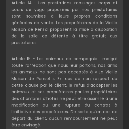
Article 14 : Les prestations massages corps et
cours de yoga proposées par nos prestataires
sont soumises à leurs propres conditions
générales de vente. Les propriétaires de la Vieille
Maison de Pensol proposent la mise à disposition
de la salle de détente à titre gratuit aux
prestataires.
Article 15 - Les animaux de compagnie : malgré
toute l’affection que nous leur portons, nos amis
les animaux ne sont pas acceptés à « La Vieille
Maison de Pensol ». En cas de non respect de
cette clause par le client, le refus d’accepter les
animaux et ses propriétaires par les propriétaires
des chambres d’hôtes ne peut être assimilé à une
modification ou une rupture du contrat à
l’initiative des propriétaires. De sorte qu’en cas de
départ du client, aucun remboursement ne peut
être envisagé.