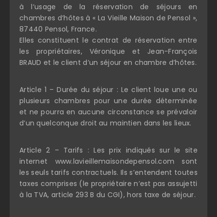
à l’usage de la réservation de séjours en
chambres d’hôtes à « La Vieille Maison de Pensol »,
87440 Pensol, France.
Elles constituent le contrat de réservation entre
les propriétaires, Véronique et Jean-François
BRAUD et le client d’un séjour en chambre d’hôtes.
Article 1 – Durée du séjour : Le client loue une ou
plusieurs chambres pour une durée déterminée
et ne pourra en aucune circonstance se prévaloir
d’un quelconque droit au maintien dans les lieux.
Article 2 – Tarifs : Les prix indiqués sur le site
internet www.lavieillemaisondepensol.com sont
les seuls tarifs contractuels. Ils s’entendent toutes
taxes comprises (le propriétaire n’est pas assujetti
à la TVA, article 293 B du CGI), hors taxe de séjour.