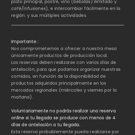
plato principal, postre, vino (bebidas) ilimitado y
café/infusiones), e intercambiar fácilmente en la
región. y sus múltiples actividades.
Importante :
Nos comprometemos a ofrecer a nuestra mesa
únicamente productos de producción local.
Las reservas deben realizarse con varios días de
antelación, para que podamos organizar nuestras
comidas, en función de la disponibilidad de
productos adquiridos principalmente en los
mercados regionales (miércoles y viernes por la
mañana).
Voluntariamente no podrás realizar una reserva
online si tu llegada se produce con menos de 4
días de antelación a tu llegada.
Esta reserva probablemente pueda realizarse por