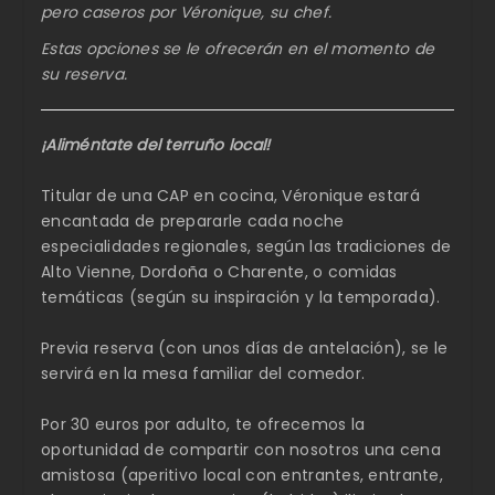
pero caseros por Véronique, su chef.
Estas opciones se le ofrecerán en el momento de
su reserva.
¡Aliméntate del terruño local!
Titular de una CAP en cocina, Véronique estará
encantada de prepararle cada noche
especialidades regionales, según las tradiciones de
Alto Vienne, Dordoña o Charente, o comidas
temáticas (según su inspiración y la temporada).
Previa reserva (con unos días de antelación), se le
servirá en la mesa familiar del comedor.
Por 30 euros por adulto, te ofrecemos la
oportunidad de compartir con nosotros una cena
amistosa (aperitivo local con entrantes, entrante,