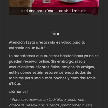
Bed and breakfast - terroir - limousin
Atención ! Esta oferta sólo es válida para tu
estancia en un B&B *
Le recordamos que nuestras habitaciones ya no se
pueden reservar online. Sin embargo, si sois
excursionistas, clientes fieles, amigos de amigos,
estéis donde estéis, estaremos encantados de
recibiros para una o más noches y comidas table
d'hôte.
¡Llámanos!
* Para sus reservas en Lo Maïsou, podemos
ofrecerle desayunos o cenas para comer in situ,