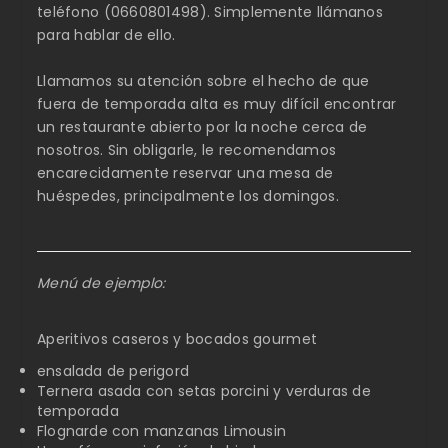
teléfono (0660801498). Simplemente llámanos
para hablar de ello.
Llamamos su atención sobre el hecho de que
fuera de temporada alta es muy difícil encontrar
un restaurante abierto por la noche cerca de
nosotros. Sin obligarle, le recomendamos
encarecidamente reservar una mesa de
huéspedes, principalmente los domingos.
Menú de ejemplo:
Aperitivos caseros y bocados gourmet
ensalada de perigord
Ternera asada con setas porcini y verduras de
temporada
Flognarde con manzanas Limousin