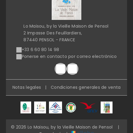
Lo Maïsou, by la Vieille Maison de Pensol
2 Impasse Des Feuillardiers,
87440 PENSOL - FRANCE
+33 6 60 80 14 98
Ponerse en contacto por correo electrónico
Notas legales
|
Condiciones generales de venta
© 2026 Lo Maïsou, by la Vieille Maison de Pensol
|