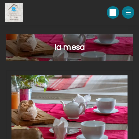
la mesa