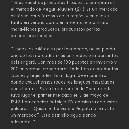
Todos nuestros productos frescos se compran en
el mercado de Piegut-Pluviers (24). Es un mercado
histórico, muy famoso en la región, y en el que,
tanto en verano como en invierno, encontrará
maravillosos productos, propuestos por los
productores locales.
""Todos los miércoles por la mañana, no se pierda
uno de los mercados más animados e importantes
del Périgord. Con más de 100 puestos en invierno y
200 en verano, encontrarás todo tipo de productos
locales y regionales. Es un lugar de encuentro
donde escuchamos todas las lenguas mezcladas
con el patois. Fue a la sombra de la Torre donde
tuvo lugar el primer mercado el 13 de mayo de
1642. Una canción del siglo XIX comienza con estas
palabras: ""Quien no ha visto a Piégut, no ha visto
un mercado"". Este estribillo sigue siendo
relevante..."